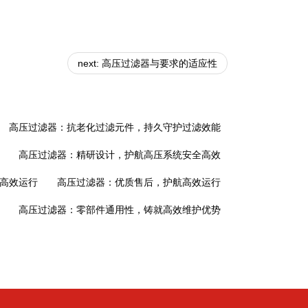
next: 高压过滤器与要求的适应性
高压过滤器：抗老化过滤元件，持久守护过滤效能
高压过滤器：精研设计，护航高压系统安全高效
高效运行
高压过滤器：优质售后，护航高效运行
高压过滤器：零部件通用性，铸就高效维护优势