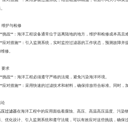
果。
. 维护与检修
- **挑战**：海洋工程设备通常位于远离陆地的地方，维护和检修成本高且
- **应对措施**：引入监测系统，实时监控过滤器的工作状态，预测故障
和维修。
. 要求
- **挑战**：海洋工程必须遵守严格的法规，避免污染海洋环境。
- **应对措施**：采用快速的过滤技术和材料，确保排放符合标准。同时
结论
高压过滤器
在海洋工程中的应用面临着腐蚀、高压、高温高压温度、污染
料、优化设计、引入监测系统和遵守法规，可以有效应对这些挑战，确保