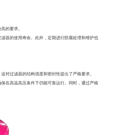
较高的要求。
长过滤器的使用寿命。此外，定期进行防腐处理和维护也
作，这对过滤器的结构强度和密封性提出了严格要求。
，确保在高温高压条件下仍能可靠运行。同时，通过严格