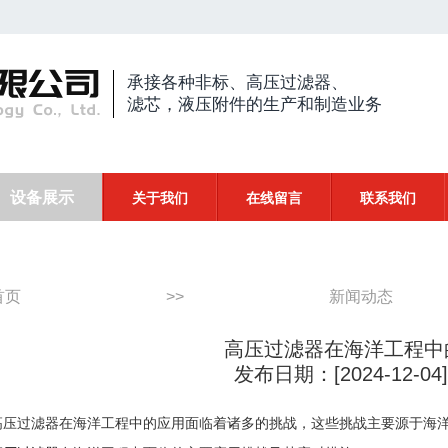
承接各种非标、高压过滤器、
滤芯，液压附件的生产和制造业务
设备展示
关于我们
在线留言
联系我们
首页
>>
新闻动态
高压过滤器在海洋工程中
发布日期：[2024-12-0
高压过滤器在海洋工程中的应用面临着诸多的挑战，这些挑战主要源于海