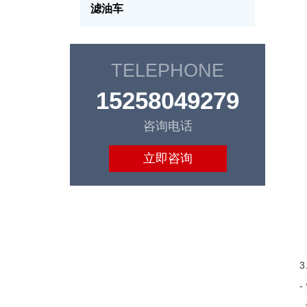
滤油车
TELEPHONE
15258049279
咨询电话
立即咨询