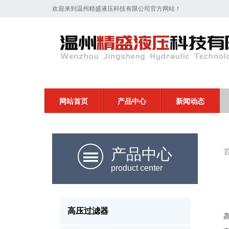
欢迎来到温州精盛液压科技有限公司官方网站！
网站首页
产品中心
新闻动态
产品中心
product center
高压过滤器