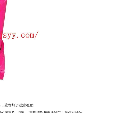
物等，这增加了过滤难度。
类型的污染物。同时，定期清洗和更换滤芯，确保过滤效