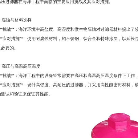
高压过滤器
在海洋工程中面临的主要应用挑战及其应对措施。
1. 腐蚀与材料选择
- **挑战**：海洋环境中高盐度、高湿度和微生物腐蚀对过滤器材料提出了
- **应对措施**：使用耐腐蚀材料，如不锈钢、钛合金和特殊涂层，以延
是必要的。
2. 高压与高温高压温度
- **挑战**：海洋工程中的设备经常需要在高压和高温高压温度条件下工
- **应对措施**：设计高强度、高耐压的过滤器，并采用高性能密封材料
的测试和验证来保证其性能。