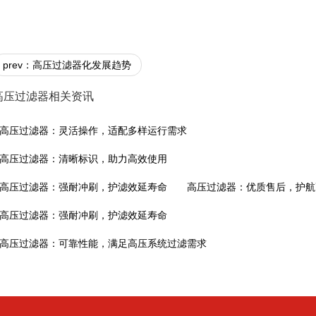
prev：高压过滤器化发展趋势
高压过滤器相关资讯
高压过滤器：灵活操作，适配多样运行需求
高压过滤器：清晰标识，助力高效使用
高压过滤器：强耐冲刷，护滤效延寿命
高压过滤器：优质售后，护航
高压过滤器：强耐冲刷，护滤效延寿命
高压过滤器：可靠性能，满足高压系统过滤需求