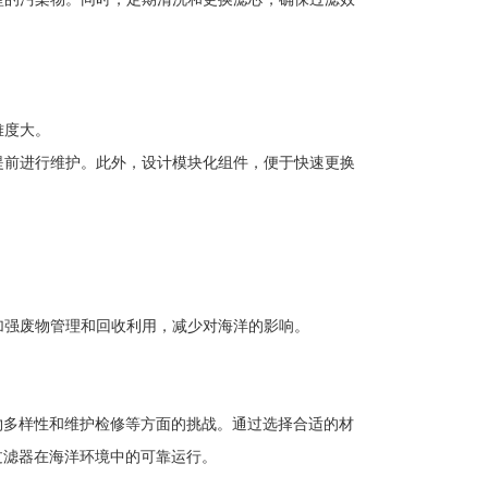
难度大。
并提前进行维护。此外，设计模块化组件，便于快速更换
，加强废物管理和回收利用，减少对海洋的影响。
物多样性和维护检修等方面的挑战。通过选择合适的材
过滤器在海洋环境中的可靠运行。