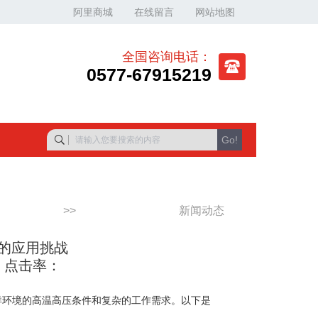
阿里商城
在线留言
网站地图
全国咨询电话：
0577-67915219
Go!
>>
新闻动态
的应用挑战
4] 点击率：
洋环境的高温高压条件和复杂的工作需求。以下是