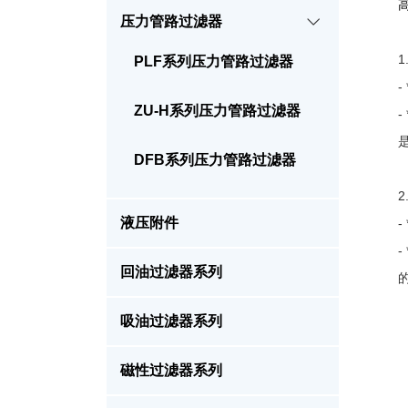
压力管路过滤器
PLF系列压力管路过滤器
ZU-H系列压力管路过滤器
DFB系列压力管路过滤器
液压附件
回油过滤器系列
吸油过滤器系列
磁性过滤器系列