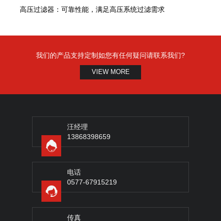
高压过滤器：可靠性能，满足高压系统过滤需求
我们的产品支持定制如您有任何疑问请联系我们?
VIEW MORE
汪经理
13868398659
电话
0577-67915219
传真