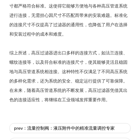
寸都严格符合标准。这使得它能够方便地与各种高压管道系统
进行连接，无需担心因尺寸不匹配而带来的安装难题。标准化
的连接尺寸不仅提高了过滤器的通用性，也降低了用户在选择
和安装过程中的成本和难度。
综上所述，高压过滤器进出口多样的连接方式，如法兰连接、
螺纹连接等，以及符合标准的连接尺寸，使其能够灵活且稳固
地与高压管道系统相连接。这种特性不仅满足了不同高压系统
的多样化需求，还为系统的安全、稳定运行提供了可靠保障。
在未来，随着高压管道系统的不断发展，高压过滤器凭借其出
色的连接适应性，将继续在工业领域发挥重要作用。
prev：流量控制阀：液压附件中的精准流量调控专家