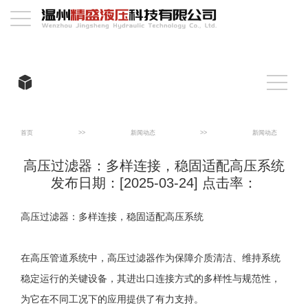
首页
>>
新闻动态
>>
新闻动态
高压过滤器：多样连接，稳固适配高压系统
发布日期：[2025-03-24] 点击率：
高压过滤器：多样连接，稳固适配高压系统
在高压管道系统中，高压过滤器作为保障介质清洁、维持系统
稳定运行的关键设备，其进出口连接方式的多样性与规范性，
为它在不同工况下的应用提供了有力支持。