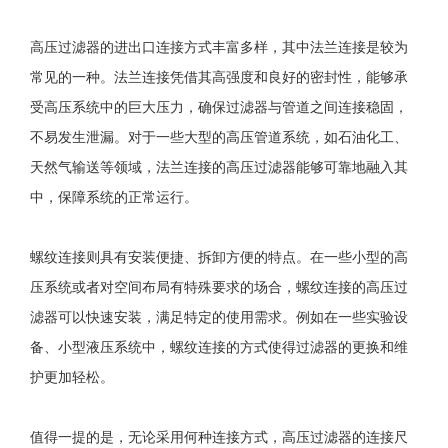
高压过滤器的进出口连接方式丰富多样，其中法兰连接是较为
常见的一种。法兰连接凭借其高强度和良好的密封性，能够承
受高压系统中的巨大压力，确保过滤器与管道之间连接稳固，
不易发生泄漏。对于一些大型的高压管道系统，如石油化工、
天然气输送等领域，法兰连接的高压过滤器能够可靠地融入其
中，保障系统的正常运行。
螺纹连接则具有安装便捷、拆卸方便的特点。在一些小型的高
压系统或者对空间布局有特殊要求的场合，螺纹连接的高压过
滤器可以快速安装，满足特定的使用需求。例如在一些实验设
备、小型液压系统中，螺纹连接的方式使得过滤器的更换和维
护更加轻松。
值得一提的是，无论采用何种连接方式，高压过滤器的连接尺