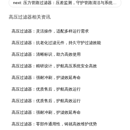
next: 压力管路过滤器：压差监测，守护管路清洁与系统安全
高压过滤器相关资讯
高压过滤器：灵活操作，适配多样运行需求
高压过滤器：抗老化过滤元件，持久守护过滤效能
高压过滤器：清晰标识，助力高效使用
高压过滤器：精研设计，护航高压系统安全高效
高压过滤器：强耐冲刷，护滤效延寿命
高压过滤器：优质售后，护航高效运行
高压过滤器：优质售后，护航高效运行
高压过滤器：强耐冲刷，护滤效延寿命
高压过滤器：零部件通用性，铸就高效维护优势