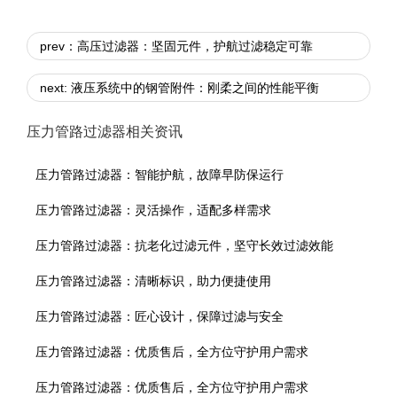
prev：高压过滤器：坚固元件，护航过滤稳定可靠
next: 液压系统中的钢管附件：刚柔之间的性能平衡
压力管路过滤器相关资讯
压力管路过滤器：智能护航，故障早防保运行
压力管路过滤器：灵活操作，适配多样需求
压力管路过滤器：抗老化过滤元件，坚守长效过滤效能
压力管路过滤器：清晰标识，助力便捷使用
压力管路过滤器：匠心设计，保障过滤与安全
压力管路过滤器：优质售后，全方位守护用户需求
压力管路过滤器：优质售后，全方位守护用户需求