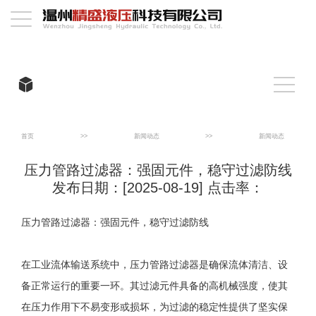
首页
>>
新闻动态
>>
新闻动态
压力管路过滤器：强固元件，稳守过滤防线
发布日期：[2025-08-19] 点击率：
压力管路过滤器：强固元件，稳守过滤防线
在工业流体输送系统中，压力管路过滤器是确保流体清洁、设
备正常运行的重要一环。其过滤元件具备的高机械强度，使其
在压力作用下不易变形或损坏，为过滤的稳定性提供了坚实保