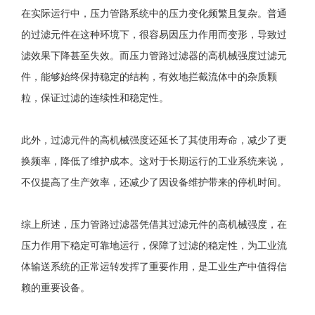
在实际运行中，压力管路系统中的压力变化频繁且复杂。普通
的过滤元件在这种环境下，很容易因压力作用而变形，导致过
滤效果下降甚至失效。而压力管路过滤器的高机械强度过滤元
件，能够始终保持稳定的结构，有效地拦截流体中的杂质颗
粒，保证过滤的连续性和稳定性。
此外，过滤元件的高机械强度还延长了其使用寿命，减少了更
换频率，降低了维护成本。这对于长期运行的工业系统来说，
不仅提高了生产效率，还减少了因设备维护带来的停机时间。
综上所述，压力管路过滤器凭借其过滤元件的高机械强度，在
压力作用下稳定可靠地运行，保障了过滤的稳定性，为工业流
体输送系统的正常运转发挥了重要作用，是工业生产中值得信
赖的重要设备。