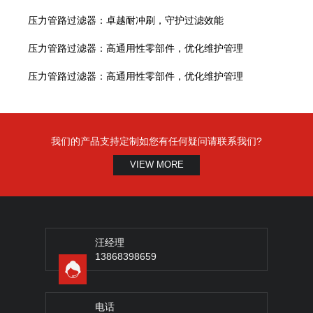
压力管路过滤器：卓越耐冲刷，守护过滤效能
压力管路过滤器：高通用性零部件，优化维护管理
压力管路过滤器：高通用性零部件，优化维护管理
我们的产品支持定制如您有任何疑问请联系我们?
VIEW MORE
汪经理
13868398659
电话