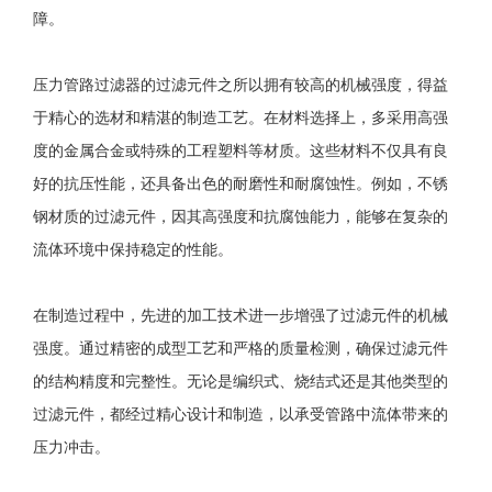
障。
压力管路过滤器的过滤元件之所以拥有较高的机械强度，得益
于精心的选材和精湛的制造工艺。在材料选择上，多采用高强
度的金属合金或特殊的工程塑料等材质。这些材料不仅具有良
好的抗压性能，还具备出色的耐磨性和耐腐蚀性。例如，不锈
钢材质的过滤元件，因其高强度和抗腐蚀能力，能够在复杂的
流体环境中保持稳定的性能。
在制造过程中，先进的加工技术进一步增强了过滤元件的机械
强度。通过精密的成型工艺和严格的质量检测，确保过滤元件
的结构精度和完整性。无论是编织式、烧结式还是其他类型的
过滤元件，都经过精心设计和制造，以承受管路中流体带来的
压力冲击。