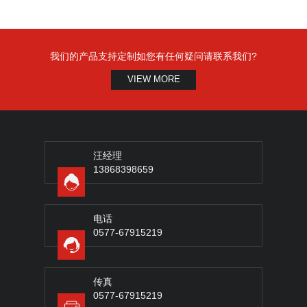
我们的产品支持定制如您有任何疑问请联系我们?
VIEW MORE
汪经理
13868398659
电话
0577-67915219
传真
0577-67915219