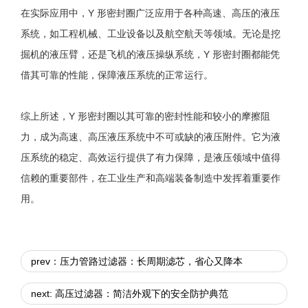
在实际应用中，Y 形密封圈广泛应用于各种高速、高压的液压
系统，如工程机械、工业设备以及航空航天等领域。无论是挖
掘机的液压臂，还是飞机的液压操纵系统，Y 形密封圈都能凭
借其可靠的性能，保障液压系统的正常运行。
综上所述，Y 形密封圈以其可靠的密封性能和较小的摩擦阻
力，成为高速、高压液压系统中不可或缺的液压附件。它为液
压系统的稳定、高效运行提供了有力保障，是液压领域中值得
信赖的重要部件，在工业生产和高端装备制造中发挥着重要作
用。
prev：压力管路过滤器：长周期滤芯，省心又降本
next: 高压过滤器：简洁外观下的安全防护典范