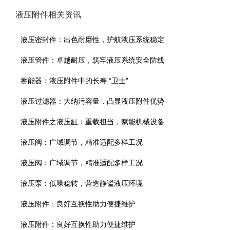
液压附件相关资讯
液压密封件：出色耐磨性，护航液压系统稳定
液压管件：卓越耐压，筑牢液压系统安全防线
蓄能器：液压附件中的长寿 “卫士”
液压过滤器：大纳污容量，凸显液压附件优势
液压附件之液压缸：重载担当，赋能机械设备
液压阀：广域调节，精准适配多样工况
液压阀：广域调节，精准适配多样工况
液压泵：低噪稳转，营造静谧液压环境
液压附件：良好互换性助力便捷维护
液压附件：良好互换性助力便捷维护