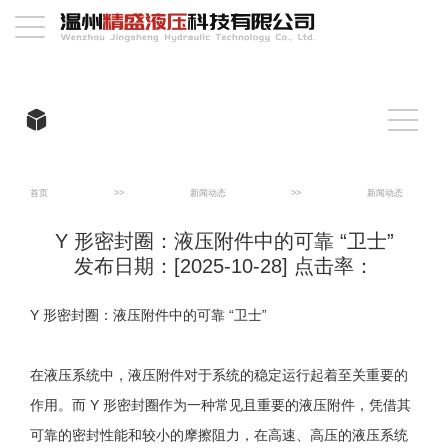
首页
>>
新闻动态
>>
新闻动态
Y 形密封圈：液压附件中的可靠 “卫士”
发布日期：[2025-10-28] 点击率：
Y 形密封圈：液压附件中的可靠 “卫士”
在液压系统中，液压附件对于系统的稳定运行起着至关重要的
作用。而 Y 形密封圈作为一种常见且重要的液压附件，凭借其
可靠的密封性能和较小的摩擦阻力，在高速、高压的液压系统