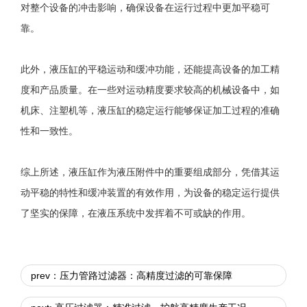
对整个设备的冲击影响，确保设备在运行过程中更加平稳可
靠。
此外，液压缸的平稳运动和缓冲功能，还能提高设备的加工精
度和产品质量。在一些对运动精度要求较高的机械设备中，如
机床、注塑机等，液压缸的稳定运行能够保证加工过程的准确
性和一致性。
综上所述，液压缸作为液压附件中的重要组成部分，凭借其运
动平稳的特性和缓冲装置的有效作用，为设备的稳定运行提供
了坚实的保障，在液压系统中发挥着不可或缺的作用。
prev：压力管路过滤器：高精度过滤的可靠保障