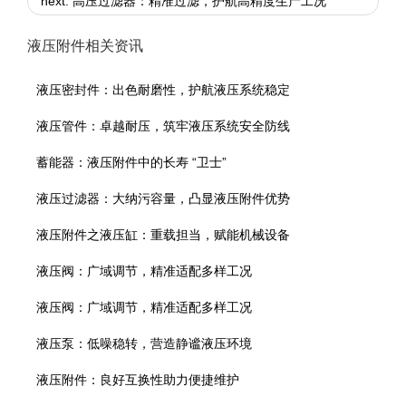
next: 高压过滤器：精准过滤，护航高精度生产工况
液压附件相关资讯
液压密封件：出色耐磨性，护航液压系统稳定
液压管件：卓越耐压，筑牢液压系统安全防线
蓄能器：液压附件中的长寿 “卫士”
液压过滤器：大纳污容量，凸显液压附件优势
液压附件之液压缸：重载担当，赋能机械设备
液压阀：广域调节，精准适配多样工况
液压阀：广域调节，精准适配多样工况
液压泵：低噪稳转，营造静谧液压环境
液压附件：良好互换性助力便捷维护