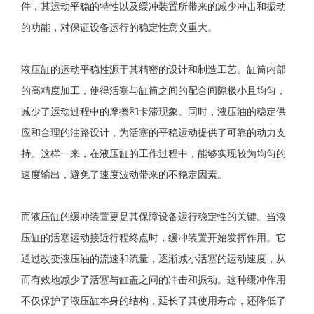
件，其运动平稳的特性以及缓冲装置所带来的减少冲击和振动
的功能，对保证设备运行的稳定性意义重大。
液压缸的运动平稳性源于其精密的设计和制造工艺。缸筒内部
的高精度加工，使得活塞与缸筒之间的配合间隙极小且均匀，
减少了运动过程中的摩擦和卡滞现象。同时，液压油的稳定供
应和合理的油路设计，为活塞的平稳运动提供了可靠的动力支
持。这样一来，在液压缸的工作过程中，能够实现较为均匀的
速度输出，避免了速度波动带来的不稳定因素。
而液压缸的缓冲装置更是其保障设备运行稳定性的关键。当液
压缸的活塞运动接近行程终点时，缓冲装置开始发挥作用。它
通过改变液压油的流速和流量，逐渐减小活塞的运动速度，从
而有效地减少了活塞与缸盖之间的冲击和振动。这种缓冲作用
不仅保护了液压缸本身的结构，延长了其使用寿命，还降低了