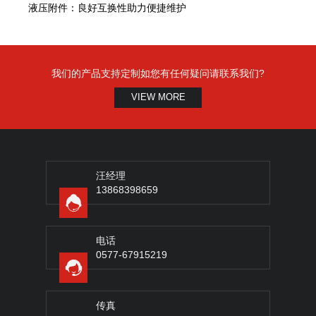
液压附件：良好互换性助力便捷维护
我们的产品支持定制如您有任何疑问请联系我们?
VIEW MORE
汪经理
13868398659
电话
0577-67915219
传真