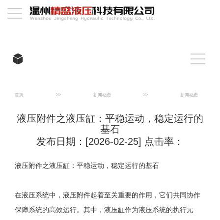
首页
>>
新闻动态
>>
新闻动态
液压附件之液压缸：平稳运动，稳定运行的
基石
发布日期：[2026-02-25] 点击率：
液压附件之液压缸：平稳运动，稳定运行的基石
在液压系统中，液压附件起着至关重要的作用，它们共同协作
保障系统的高效运行。其中，液压缸作为液压系统的执行元