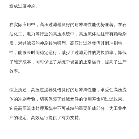
造成过度冲刷。
在实际应用中，高压过滤器良好的耐冲刷性能优势显著。在石
油化工、电力等行业的高压系统中，高压流体往往带有颗粒杂
质，对过滤器的冲刷较为强烈。高压过滤器凭借其耐冲刷特
性，能够长时间稳定运行，减少了过滤元件的更换频率，降低
了维护成本，同时保证了系统中设备的正常运行，提高了生产
效率。
综上所述，高压过滤器凭借良好的耐冲刷性能，承受住高压流
体的冲刷考验，切实保障了过滤元件的使用寿命和过滤效果。
它是高压流体处理系统中不可或缺的重要组成部分，为工业生
产的稳定、高效运行提供了有力支持。