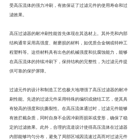
受高压流体的强力冲刷，有效保证了过滤元件的使用寿命和过
滤效果。
高压过滤器的耐冲刷性能首先体现在其选材上。其外壳和内部
结构通常采用高强度、耐磨损的材料，如优质合金钢或特种工
程塑料等。这些材料具有出色的机械强度和抗腐蚀能力，能够
在高压流体的持续冲刷下，保持结构的完整性，为过滤元件提
供可靠的保护屏障。
过滤元件的设计和制造工艺也极大地增强了高压过滤器的耐冲
刷性能。先进的过滤元件采用特殊的编织或烧结工艺，使其具
有较高的强度和抗撕裂性。在高压流体通过时，过滤元件能够
有效拦截杂质，同时自身不会因冲刷而损坏或变形，确保了稳
定的过滤效果。此外，合理的流道设计使得高压流体在过滤器
内部能够均匀分布，避免了局部区域因流速过高而对过滤元件