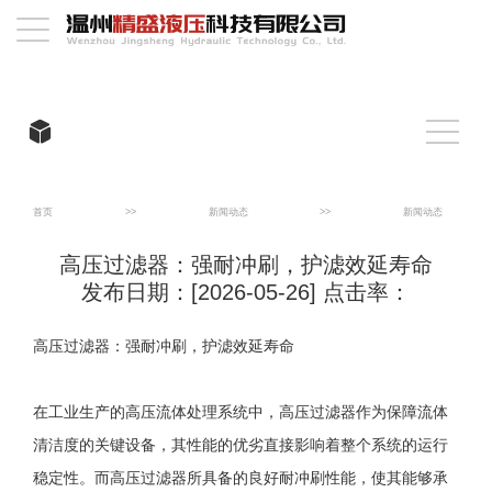
首页
>>
新闻动态
>>
新闻动态
高压过滤器：强耐冲刷，护滤效延寿命
发布日期：[2026-05-26] 点击率：
高压过滤器：强耐冲刷，护滤效延寿命
在工业生产的高压流体处理系统中，高压过滤器作为保障流体
清洁度的关键设备，其性能的优劣直接影响着整个系统的运行
稳定性。而高压过滤器所具备的良好耐冲刷性能，使其能够承