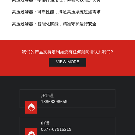
高压过滤器：可靠性能，满足高压系统过滤需求
高压过滤器：智能化赋能，精准守护运行安全
我们的产品支持定制如您有任何疑问请联系我们?
VIEW MORE
汪经理
13868398659
电话
0577-67915219