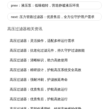
prev：液压泵：低噪稳转，营造静谧液压环境
next: 压力管路过滤器：优质售后，全方位守护用户需求
高压过滤器相关资讯
高压过滤器：灵活操作，适配多样运行需求
高压过滤器：抗老化过滤元件，持久守护过滤效能
高压过滤器：清晰标识，助力高效使用
高压过滤器：精研设计，护航高压系统安全高效
高压过滤器：强耐冲刷，护滤效延寿命
高压过滤器：优质售后，护航高效运行
高压过滤器：优质售后，护航高效运行
高压过滤器：零部件通用性，铸就高效维护优势