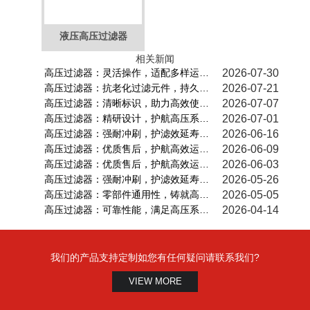
液压高压过滤器
相关新闻
高压过滤器：灵活操作，适配多样运…
2026-07-30
高压过滤器：抗老化过滤元件，持久…
2026-07-21
高压过滤器：清晰标识，助力高效使…
2026-07-07
高压过滤器：精研设计，护航高压系…
2026-07-01
高压过滤器：强耐冲刷，护滤效延寿…
2026-06-16
高压过滤器：优质售后，护航高效运…
2026-06-09
高压过滤器：优质售后，护航高效运…
2026-06-03
高压过滤器：强耐冲刷，护滤效延寿…
2026-05-26
高压过滤器：零部件通用性，铸就高…
2026-05-05
高压过滤器：可靠性能，满足高压系…
2026-04-14
我们的产品支持定制如您有任何疑问请联系我们?
VIEW MORE