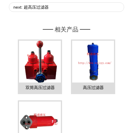
next: 超高压过滤器
相关产品
双筒高压过滤器
高压过滤器