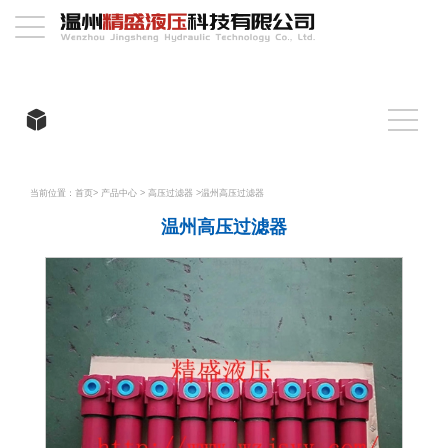
当前位置：
首页
>
产品中心
>
高压过滤器
>
温州高压过滤器
温州高压过滤器