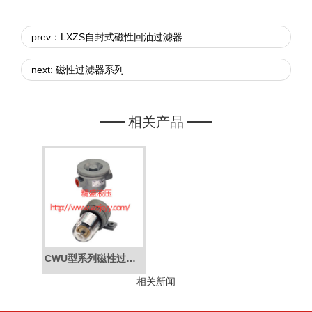
prev：LXZS自封式磁性回油过滤器
next: 磁性过滤器系列
相关产品
CWU型系列磁性过滤器
相关新闻