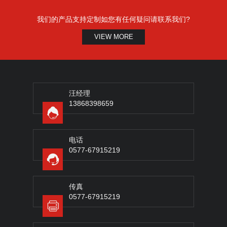
我们的产品支持定制如您有任何疑问请联系我们?
VIEW MORE
汪经理
13868398659
电话
0577-67915219
传真
0577-67915219