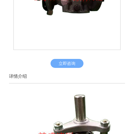
立即咨询
详情介绍